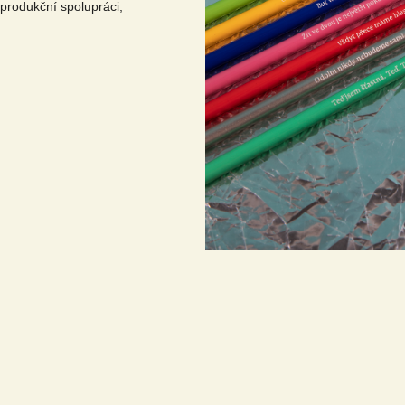
 produkční spolupráci,
: