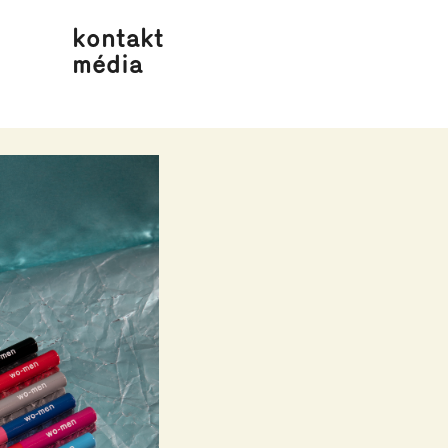
kontakt
média